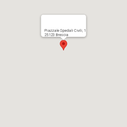
Piazzale Spedali Civili, 1
25123 Brescia