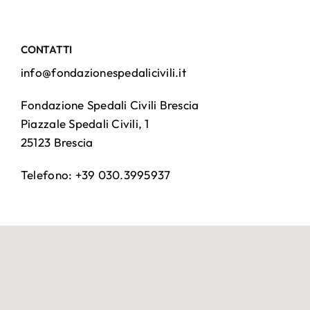
CONTATTI
info@fondazionespedalicivili.it
Fondazione Spedali Civili Brescia
Piazzale Spedali Civili, 1
25123 Brescia
Telefono: +39 030.3995937