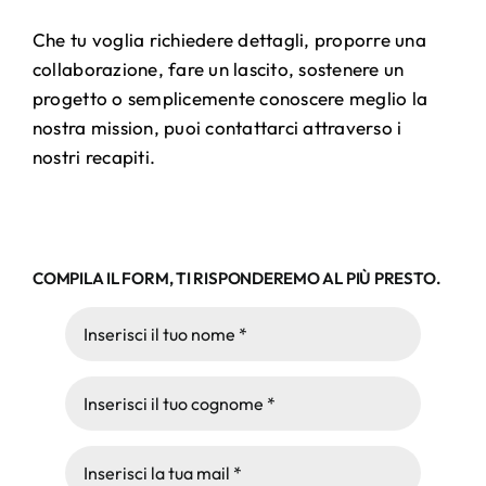
Che tu voglia richiedere dettagli, proporre una
collaborazione, fare un lascito, sostenere un
progetto o semplicemente conoscere meglio la
nostra mission, puoi contattarci attraverso i
nostri recapiti.
COMPILA IL FORM, TI RISPONDEREMO AL PIÙ PRESTO.