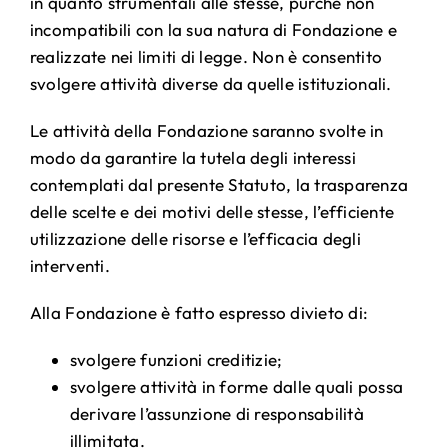
in quanto strumentali alle stesse, purché non
incompatibili con la sua natura di Fondazione e
realizzate nei limiti di legge. Non è consentito
svolgere attività diverse da quelle istituzionali.
Le attività della Fondazione saranno svolte in
modo da garantire la tutela degli interessi
contemplati dal presente Statuto, la trasparenza
delle scelte e dei motivi delle stesse, l’efficiente
utilizzazione delle risorse e l’efficacia degli
interventi.
Alla Fondazione è fatto espresso divieto di:
svolgere funzioni creditizie;
svolgere attività in forme dalle quali possa
derivare l’assunzione di responsabilità
illimitata.