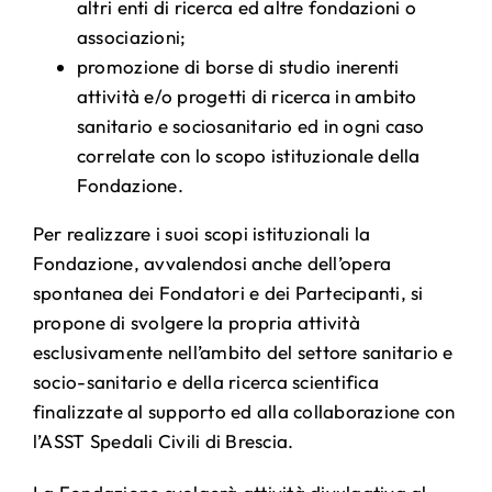
altri enti di ricerca ed altre fondazioni o
associazioni;
promozione di borse di studio inerenti
attività e/o progetti di ricerca in ambito
sanitario e sociosanitario ed in ogni caso
correlate con lo scopo istituzionale della
Fondazione.
Per realizzare i suoi scopi istituzionali la
Fondazione, avvalendosi anche dell’opera
spontanea dei Fondatori e dei Partecipanti, si
propone di svolgere la propria attività
esclusivamente nell’ambito del settore sanitario e
socio-sanitario e della ricerca scientifica
finalizzate al supporto ed alla collaborazione con
l’ASST Spedali Civili di Brescia.