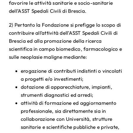
favorire le attività sanitarie e socio-sanitarie
dell’ASST Spedali Civili di Brescia.
2) Pertanto la Fondazione si prefigge lo scopo di
contribuire all’attività dell’ASST Spedali Civili di
Brescia ed alla promozione della ricerca
scientifica in campo biomedico, farmacologico e
sulle neoplasie maligne mediante:
erogazione di contributi indistinti o vincolati
a progetti e/o investimenti;
dotazione di apparecchiature, impianti,
strumenti diagnostici ed arredi;
attività di formazione ed aggiornamento
professionale, sia direttamente sia in
collaborazione con Università, strutture
sanitarie e scientifiche pubbliche e private,