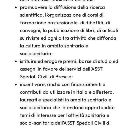
promuovere la diffusione della ricerca
scientifica, l’organizzazione di corsi di
formazione professionale, di dibattiti, di
convegni, la pubblicazione di libri, di articoli
su riviste ed ogni altra attività che diffonda
la cultura in ambito sanitario e
sociosanitario;
istituire ed erogare premi, borse di studio ed
assegni in favore dei servizi dell’ASST
Spedali Civili di Brescia;
incentivare, anche con finanziamenti e
contributi da utilizzare in Italia e all’estero,
laureati e specialisti in ambito sanitario e
sociosanitario che intendano approfondire
temi di interesse per l’attività sanitaria e
socio-sanitaria dell’ASST Spedali Civili di