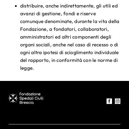
distribuire, anche indirettamente, gli utili ed
avanzi di gestione, fondi e riserve
comunque denominate, durante la vita della
Fondazione, a fondatori, collaboratori,
amministratori ed altri componenti degli
organi sociali, anche nel caso di recesso o di
ogni altra ipotesi di scioglimento individuale
del rapporto, in conformità con le norme di
legge.