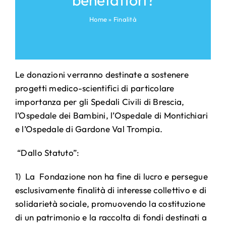
benefattori?
Home
»
Finalità
Le donazioni verranno destinate a sostenere
progetti medico-scientifici di particolare
importanza per gli Spedali Civili di Brescia,
l’Ospedale dei Bambini, l’Ospedale di Montichiari
e l’Ospedale di Gardone Val Trompia.
“Dallo Statuto”:
1)
La
Fondazione non ha fine di lucro e persegue
esclusivamente finalità di interesse collettivo e di
solidarietà sociale, promuovendo la costituzione
di un patrimonio e la raccolta di fondi destinati a