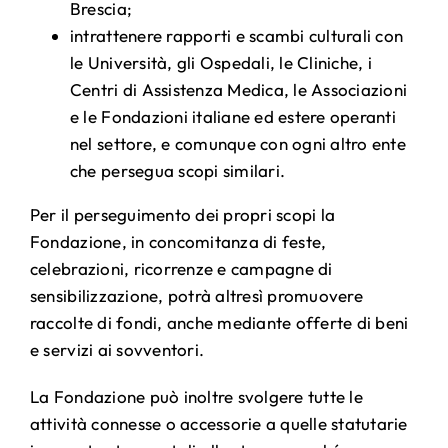
Brescia;
intrattenere rapporti e scambi culturali con
le Università, gli Ospedali, le Cliniche, i
Centri di Assistenza Medica, le Associazioni
e le Fondazioni italiane ed estere operanti
nel settore, e comunque con ogni altro ente
che persegua scopi similari.
Per il perseguimento dei propri scopi la
Fondazione, in concomitanza di feste,
celebrazioni, ricorrenze e campagne di
sensibilizzazione, potrà altresì promuovere
raccolte di fondi, anche mediante offerte di beni
e servizi ai sovventori.
La Fondazione può inoltre svolgere tutte le
attività connesse o accessorie a quelle statutarie