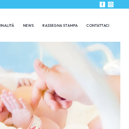
FINALITÀ
NEWS
RASSEGNA STAMPA
CONTATTACI