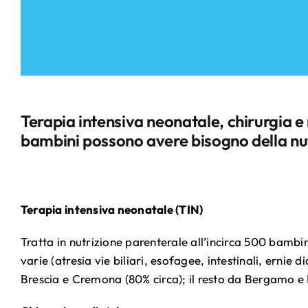
Terapia intensiva neonatale, chirurgia e 
bambini possono avere bisogno della nu
Terapia intensiva neonatale (TIN)
Tratta in nutrizione parenterale all’incirca 500 bambin
varie (atresia vie biliari, esofagee, intestinali, ern
Brescia e Cremona (80% circa); il resto da Bergamo e 